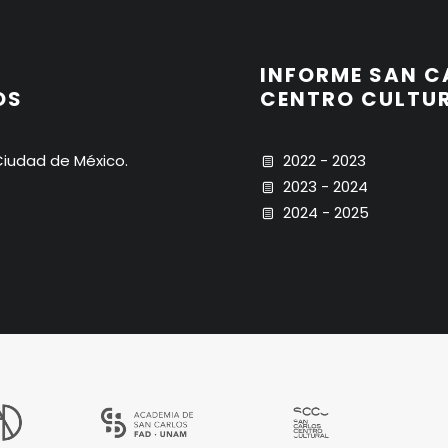
INFORME SAN C
OS
CENTRO CULTU
iudad de México.
2022 - 2023
2023 - 2024
2024 - 2025