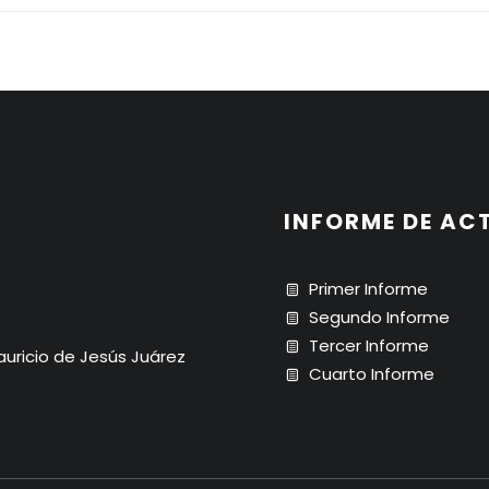
INFORME DE AC
Primer Informe
Segundo Informe
Tercer Informe
Mauricio de Jesús Juárez
Cuarto Informe