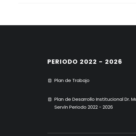
PERIODO 2022 - 2026
Plan de Trabajo
Plan de Desarrollo Institucional Dr. 
Servín Periodo 2022 - 2026