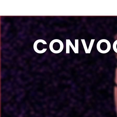
CONVO