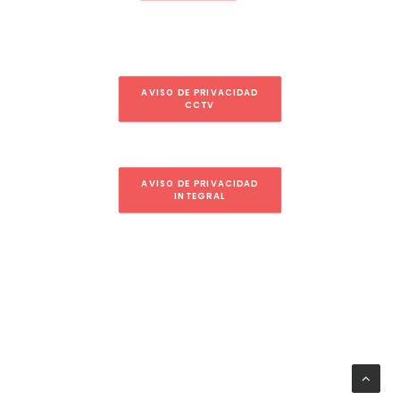
AVISO DE PRIVACIDAD
CCTV
AVISO DE PRIVACIDAD
INTEGRAL