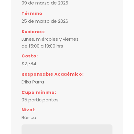
09 de marzo de 2026
Término
25 de marzo de 2026
Sesiones:
Lunes, miércoles y viernes
de 15:00 a 19:00 hrs
Costo:
$2,784
Responsable Académico:
Erika Parra
Cupo mínimo:
05 participantes
Nivel:
Básico