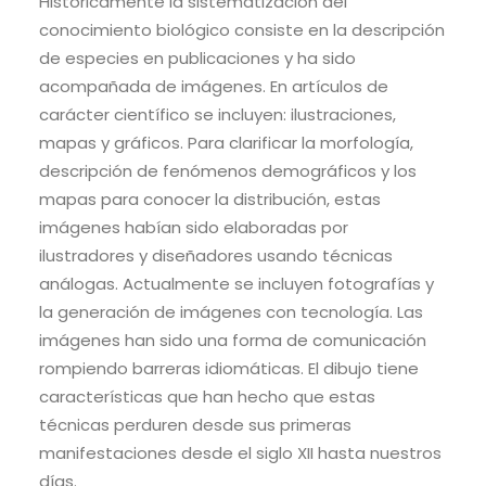
Históricamente la sistematización del
conocimiento biológico consiste en la descripción
de especies en publicaciones y ha sido
acompañada de imágenes. En artículos de
carácter científico se incluyen: ilustraciones,
mapas y gráficos. Para clarificar la morfología,
descripción de fenómenos demográficos y los
mapas para conocer la distribución, estas
imágenes habían sido elaboradas por
ilustradores y diseñadores usando técnicas
análogas. Actualmente se incluyen fotografías y
la generación de imágenes con tecnología. Las
imágenes han sido una forma de comunicación
rompiendo barreras idiomáticas. El dibujo tiene
características que han hecho que estas
técnicas perduren desde sus primeras
manifestaciones desde el siglo XII hasta nuestros
días.