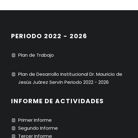
PERIODO 2022 - 2026
Plan de Trabajo
Plan de Desarrollo Institucional Dr. Mauricio de
Jesús Juárez Servín Periodo 2022 - 2026
INFORME DE ACTIVIDADES
Primer Informe
Segundo Informe
Tercer Informe