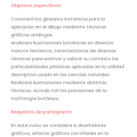
Objetivos específicos:
Conocerá los glosarios botánicos para la
aplicación en el dibujo mediante técnicas
gráficas análogas.
Analizara ilustraciones botánicas en diversos
marcos históricos, características de diversas
técnicas para estimar y valorar su contexto las
particularidades plásticas aplicadas en la utilidad
descriptiva usada en las ciencias naturales.
Realizará ilustraciones mediante distintas
técnicas, acorde con las precisiones de la
morfología botánica.
Requisitos de participante:
En este curso se considera a diseñadores
gráficos, artistas gráficos con interés en la