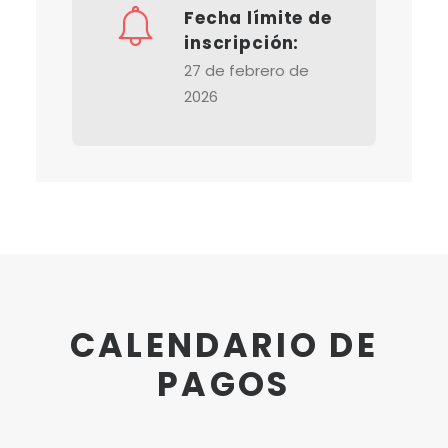
Fecha límite de
inscripción:
27 de febrero de
2026
CALENDARIO DE
PAGOS