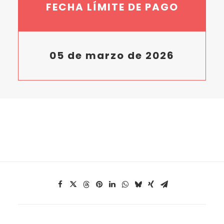
FECHA LÍMITE DE PAGO
05 de marzo de 2026