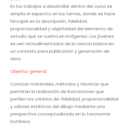
En los trabajos a desarrollar dentro del curso se
amplía el espectro en los temas, donde se hace
hincapié en la descripción, fidelidad,
proporcionalidad y objetividad del elemento de
estudio que se vuelca en imágenes. Los jóvenes
se ven retroalimentados de la ciencia básica en
un contexto para publicación y generación de
obra.
Objetivo general:
Conocer materiales, métodos y técnicas que
permitan la realización de ilustraciones que
perfilen los criterios de: fidelidad, proporcionalidad
y valores estéticos del dibujo mediante una
perspectiva conceptualizada en la taxonomía
botánica.