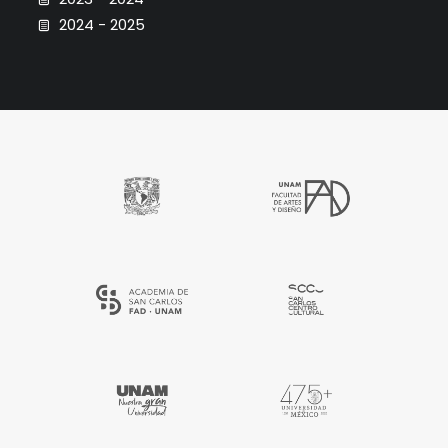
2024 - 2025