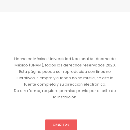
Hecho en México, Universidad Nacional Autónoma de
México (UNAM), todos los derechos reservados 2020.
Esta página puede ser reproducida con fines no
lucrativos, siempre y cuando no se mutile, se cite la
fuente completa y su dirección electrónica.
De otra forma, requiere permiso previo por escrito de
la institución.
CRÉDITOS