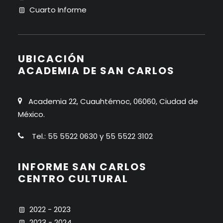
Cuarto Informe
UBICACIÓN
ACADEMIA DE SAN CARLOS
Academia 22, Cuauhtémoc, 06060, Ciudad de
México.
Tel.: 55 5522 0630 y 55 5522 3102
INFORME SAN CARLOS
CENTRO CULTURAL
2022 - 2023
2023 - 2024