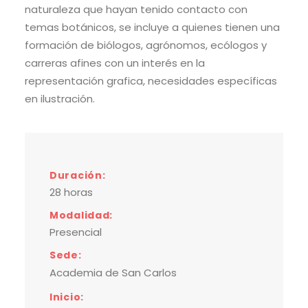
naturaleza que hayan tenido contacto con
temas botánicos, se incluye a quienes tienen una
formación de biólogos, agrónomos, ecólogos y
carreras afines con un interés en la
representación grafica, necesidades específicas
en ilustración.
Duración:
28 horas
Modalidad:
Presencial
Sede:
Academia de San Carlos
Inicio: