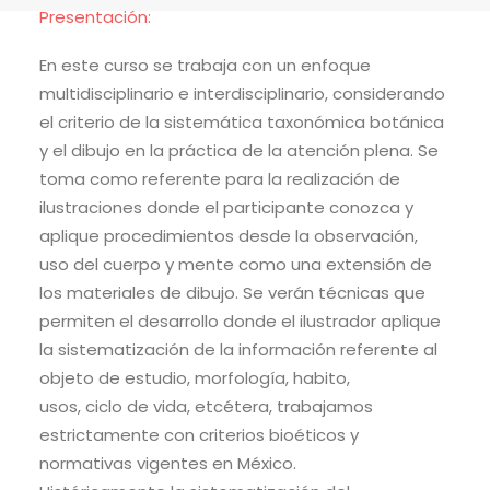
Presentación:
En este curso se trabaja con un enfoque
multidisciplinario e interdisciplinario, considerando
el criterio de la sistemática taxonómica botánica
y el dibujo en la práctica de la atención plena. Se
toma como referente para la realización de
ilustraciones donde el participante conozca y
aplique procedimientos desde la observación,
uso del cuerpo y mente como una extensión de
los materiales de dibujo. Se verán técnicas que
permiten el desarrollo donde el ilustrador aplique
la sistematización de la información referente al
objeto de estudio, morfología, habito,
usos, ciclo de vida, etcétera, trabajamos
estrictamente con criterios bioéticos y
normativas vigentes en México.