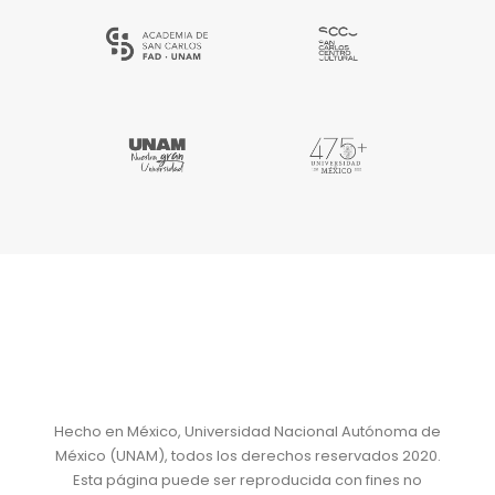
Hecho en México, Universidad Nacional Autónoma de
México (UNAM), todos los derechos reservados 2020.
Esta página puede ser reproducida con fines no