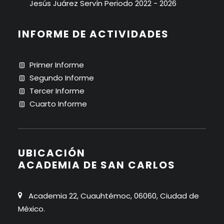
Jesús Juárez Servín Periodo 2022 - 2026
INFORME DE ACTIVIDADES
Primer Informe
Segundo Informe
Tercer Informe
Cuarto Informe
UBICACIÓN
ACADEMIA DE SAN CARLOS
Academia 22, Cuauhtémoc, 06060, Ciudad de
México.