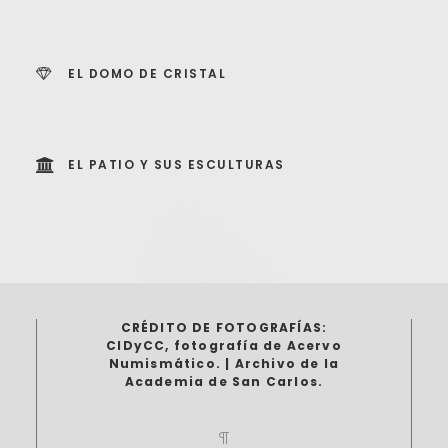
EL DOMO DE CRISTAL
EL PATIO Y SUS ESCULTURAS
CRÉDITO DE FOTOGRAFÍAS:
CIDyCC, fotografía de Acervo
Numismático. | Archivo de la
Academia de San Carlos.