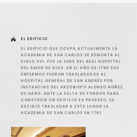
EL EDIFICIO
EL EDIFICIO QUE OCUPA ACTUALMENTE LA
ACADEMIA DE SAN CARLOS SE REMONTA AL
SIGLO XVI. FUE LA SEDE DEL REAL HOSPITAL
DEL AMOR DE DIOS. EN EL AÑO DE 1786 SUS
ENFERMOS FUERON TRASLADADOS AL
HOSPITAL GENERAL DE SAN ANDRÉS POR
INSTANCIAS DEL ARZOBISPO ALONSO NÚÑEZ
DE HARO. ANTE LA FALTA DE FONDOS PARA
CONSTRUIR UN EDIFICIO EX PROFESO, SE
DECIDIÓ TRASLADAR A ESTE LUGAR LA
ACADEMIA DE SAN CARLOS EN 1791.