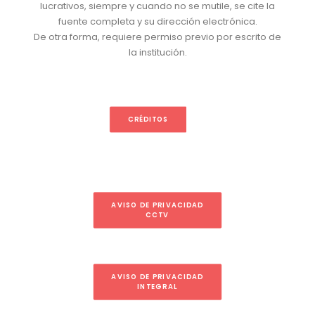
lucrativos, siempre y cuando no se mutile, se cite la
fuente completa y su dirección electrónica.
De otra forma, requiere permiso previo por escrito de
la institución.
CRÉDITOS
AVISO DE PRIVACIDAD
CCTV
AVISO DE PRIVACIDAD
INTEGRAL