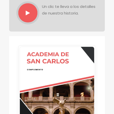
Un clic te lleva a los detalles
de nuestra historia.