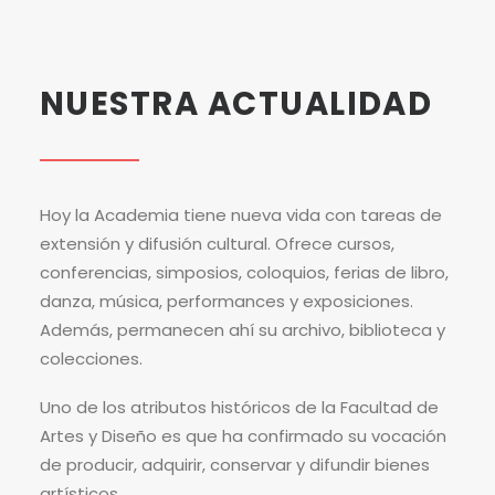
NUESTRA
ACTUALIDAD
Hoy la Academia tiene nueva vida con tareas de
extensión y difusión cultural. Ofrece cursos,
conferencias, simposios, coloquios, ferias de libro,
danza, música, performances y exposiciones.
Además, permanecen ahí su archivo, biblioteca y
colecciones.
Uno de los atributos históricos de la Facultad de
Artes y Diseño es que ha confirmado su vocación
de producir, adquirir, conservar y difundir bienes
artísticos.