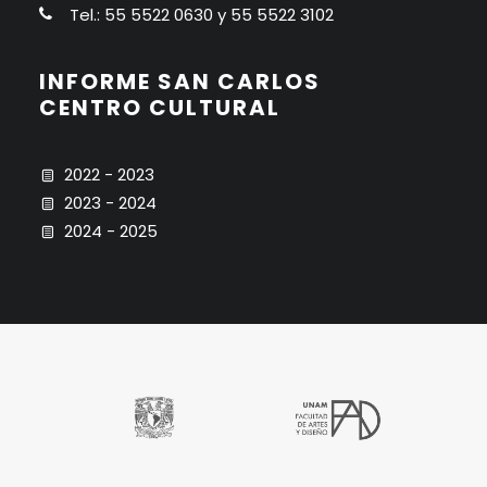
Tel.: 55 5522 0630 y 55 5522 3102
INFORME SAN CARLOS
CENTRO CULTURAL
2022 - 2023
2023 - 2024
2024 - 2025