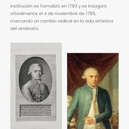
institución se formalizó en 1783 y se inauguró
oficialmente el 4 de noviembre de 1785,
marcando un cambio radical en la vida artística
del virreinato.