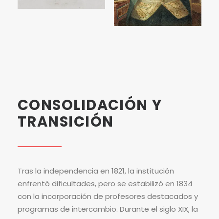
CONSOLIDACIÓN
Y
TRANSICIÓN
Tras la independencia en 1821, la institución
enfrentó dificultades, pero se estabilizó en 1834
con la incorporación de profesores destacados y
programas de intercambio. Durante el siglo XIX, la