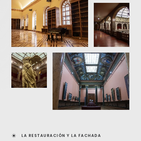
LA RESTAURACIÓN Y LA FACHADA