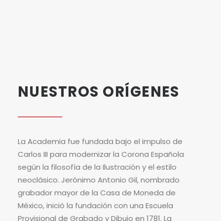
NUESTROS
ORÍGENES
La Academia fue fundada bajo el impulso de
Carlos III para modernizar la Corona Española
según la filosofía de la Ilustración y el estilo
neoclásico. Jerónimo Antonio Gil, nombrado
grabador mayor de la Casa de Moneda de
México, inició la fundación con una Escuela
Provisional de Grabado y Dibujo en 1781. La