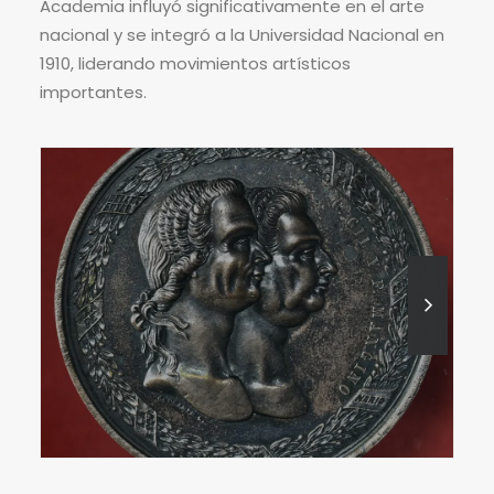
Academia influyó significativamente en el arte
nacional y se integró a la Universidad Nacional en
1910, liderando movimientos artísticos
importantes.