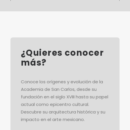
¿Quieres conocer
más?
Conoce los orígenes y evolución de la
Academia de San Carlos, desde su
fundación en el siglo XVIII hasta su papel
actual como epicentro cultural.
Descubre su arquitectura histórica y su
impacto en el arte mexicano.