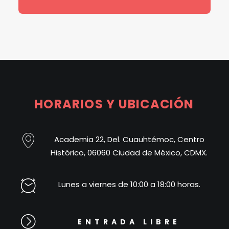
HORARIOS
Y
UBICACIÓN
Academia 22, Del. Cuauhtémoc, Centro
Histórico, 06060 Ciudad de México, CDMX.
Lunes a viernes de 10:00 a 18:00 horas.
ENTRADA LIBRE