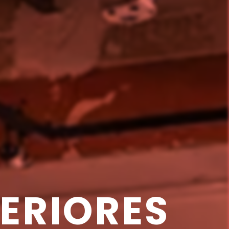
ERIORES