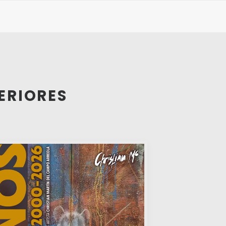
ERIORES