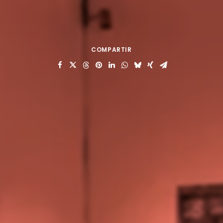
COMPARTIR