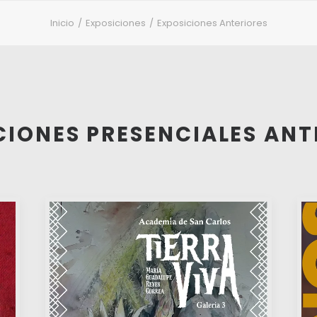
Inicio
Exposiciones
Exposiciones Anteriores
CIONES PRESENCIALES ANT