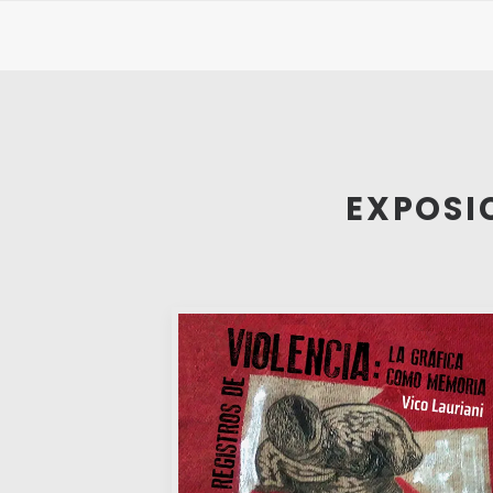
EXPOSI