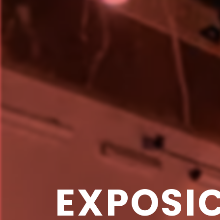
EXPOSI