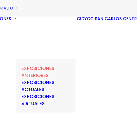
GRADO
IONES
CIDYCC
SAN CARLOS CENT
EXPOSICIONES
ANTERIORES
EXPOSICIONES
ACTUALES
EXPOSICIONES
VIRTUALES