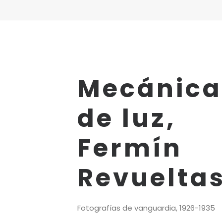
Mecánica
de luz,
Fermín
Revuelta
Fotografías de vanguardia, 1926-1935