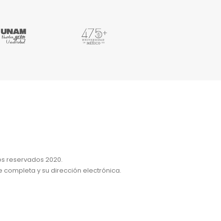
os reservados 2020.
e completa y su dirección electrónica.