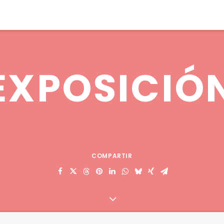
EXPOSICIÓ
COMPARTIR