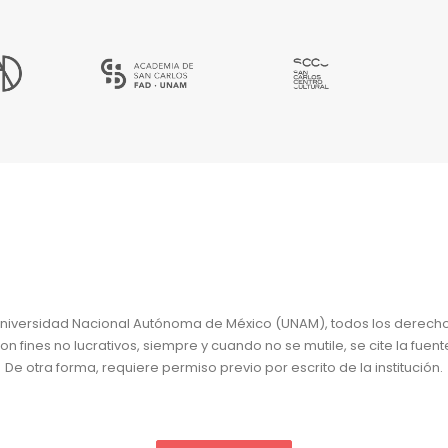
niversidad Nacional Autónoma de México (UNAM), todos los derech
 fines no lucrativos, siempre y cuando no se mutile, se cite la fuent
De otra forma, requiere permiso previo por escrito de la institución.