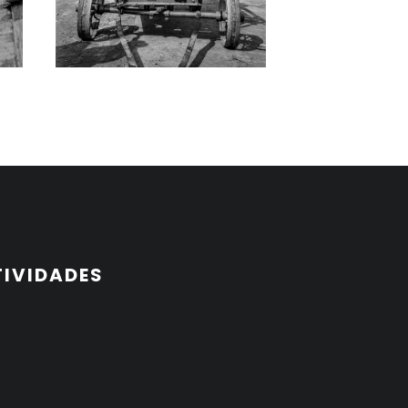
TIVIDADES