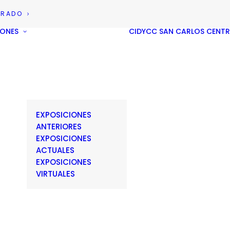
GRADO
IONES
CIDYCC
SAN CARLOS CENT
EXPOSICIONES
ANTERIORES
EXPOSICIONES
ACTUALES
EXPOSICIONES
VIRTUALES