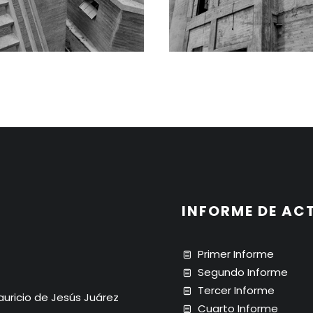
INFORME DE AC
Primer Informe
Segundo Informe
Tercer Informe
Mauricio de Jesús Juárez
Cuarto Informe