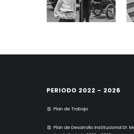
PERIODO 2022 - 2026
Plan de Trabajo
Plan de Desarrollo Institucional Dr. 