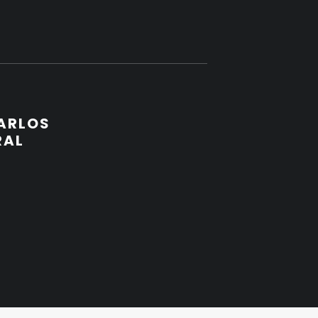
ARLOS
RAL