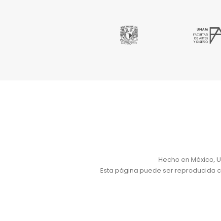
Hecho en México, U
Esta página puede ser reproducida con