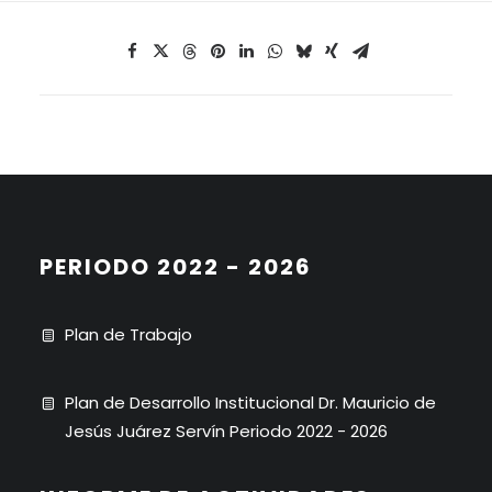
PERIODO 2022 - 2026
Plan de Trabajo
Plan de Desarrollo Institucional Dr. Mauricio de
Jesús Juárez Servín Periodo 2022 - 2026