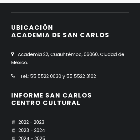
UBICACIÓN
ACADEMIA DE SAN CARLOS
Academia 22, Cuauhtémoc, 06060, Ciudad de
México.
Tel.: 55 5522 0630 y 55 5522 3102
INFORME SAN CARLOS
CENTRO CULTURAL
2022 - 2023
2023 - 2024
2024 - 2025