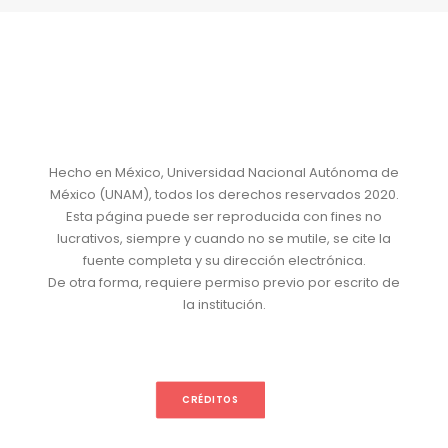
Hecho en México, Universidad Nacional Autónoma de
México (UNAM), todos los derechos reservados 2020.
Esta página puede ser reproducida con fines no
lucrativos, siempre y cuando no se mutile, se cite la
fuente completa y su dirección electrónica.
De otra forma, requiere permiso previo por escrito de
la institución.
CRÉDITOS