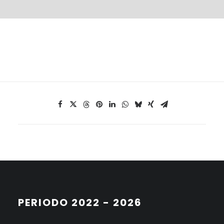
PERIODO 2022 - 2026