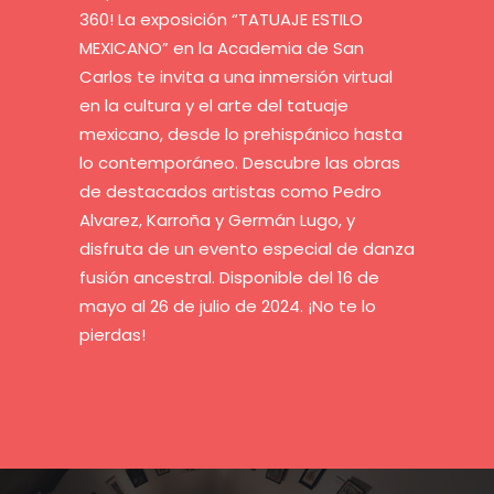
360! La exposición “TATUAJE ESTILO
MEXICANO” en la Academia de San
Carlos te invita a una inmersión virtual
en la cultura y el arte del tatuaje
mexicano, desde lo prehispánico hasta
lo contemporáneo. Descubre las obras
de destacados artistas como Pedro
Alvarez, Karroña y Germán Lugo, y
disfruta de un evento especial de danza
fusión ancestral. Disponible del 16 de
mayo al 26 de julio de 2024. ¡No te lo
pierdas!