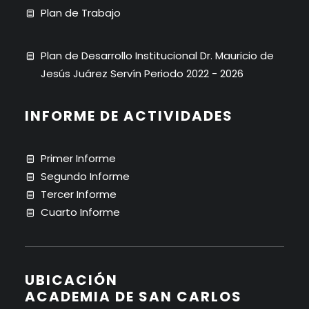
Plan de Trabajo
Plan de Desarrollo Institucional Dr. Mauricio de
Jesús Juárez Servín Periodo 2022 - 2026
INFORME DE ACTIVIDADES
Primer Informe
Segundo Informe
Tercer Informe
Cuarto Informe
UBICACIÓN
ACADEMIA DE SAN CARLOS