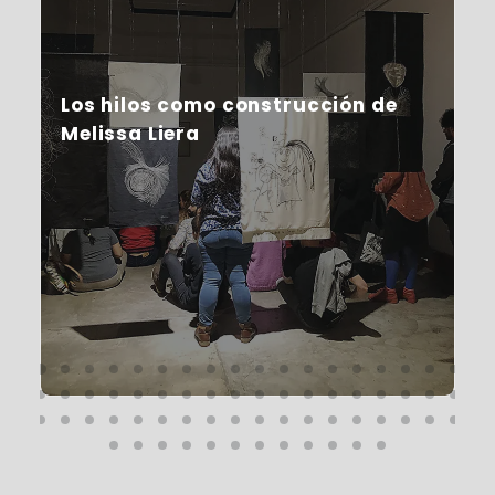
Los hilos como construcción de
Melissa Liera