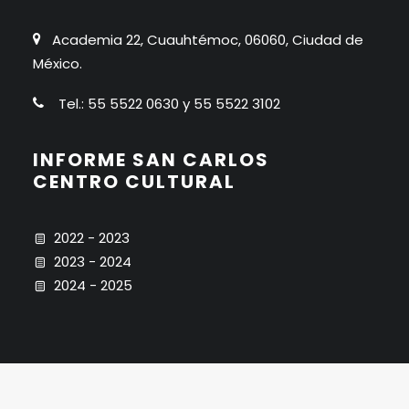
Academia 22, Cuauhtémoc, 06060, Ciudad de
México.
Tel.: 55 5522 0630 y 55 5522 3102
INFORME SAN CARLOS
CENTRO CULTURAL
2022 - 2023
2023 - 2024
2024 - 2025