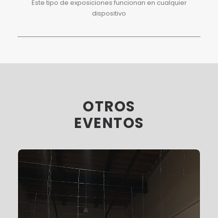
Este tipo de exposiciones funcionan en cualquier
dispositivo
OTROS
EVENTOS