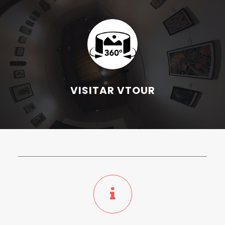
VISITAR VTOUR