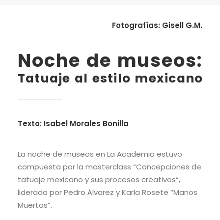
Fotografías: Gisell G.M.
Noche de museos:
Tatuaje al estilo mexicano
Texto: Isabel Morales Bonilla
La noche de museos en La Academia estuvo
compuesta por la masterclass “Concepciones de
tatuaje mexicano y sus procesos creativos“,
liderada por Pedro Álvarez y Karla Rosete “Manos
Muertas”.